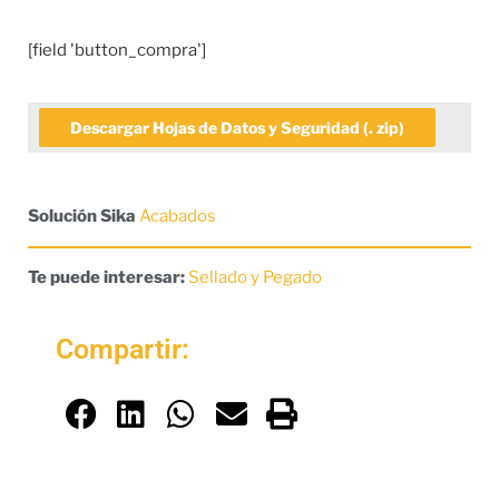
[field 'button_compra']
Descargar Hojas de Datos y Seguridad (. zip)
Solución Sika
Acabados
Te puede interesar:
Sellado y Pegado
Compartir: