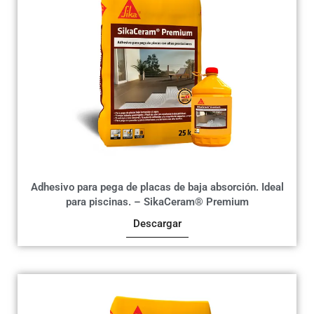
Adhesivo para pega de placas de baja absorción. Ideal
para piscinas. – SikaCeram® Premium
Descargar