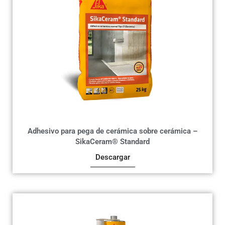
Adhesivo para pega de cerámica sobre cerámica –
SikaCeram® Standard
Descargar