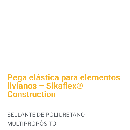
Pega elástica para elementos
livianos – Sikaflex®
Construction
SELLANTE DE POLIURETANO
MULTIPROPÓSITO