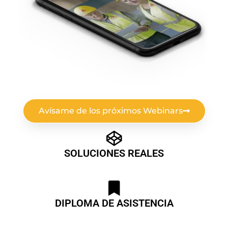
Avísame de los próximos Webinars
SOLUCIONES REALES
DIPLOMA DE ASISTENCIA