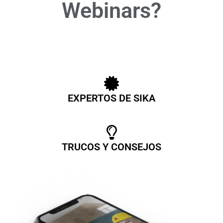
Webinars?
EXPERTOS DE SIKA
TRUCOS Y CONSEJOS