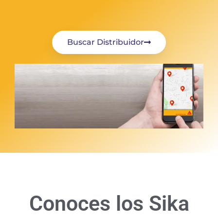
Buscar Distribuidor
Conoces los Sika