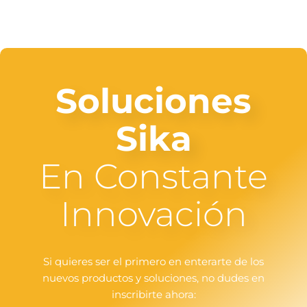
Soluciones
Sika
En Constante
Innovación
Si quieres ser el primero en enterarte de los
nuevos productos y soluciones, no dudes en
inscribirte ahora: