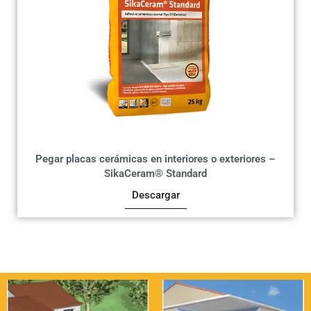
Pegar placas cerámicas en interiores o exteriores –
SikaCeram® Standard
Descargar