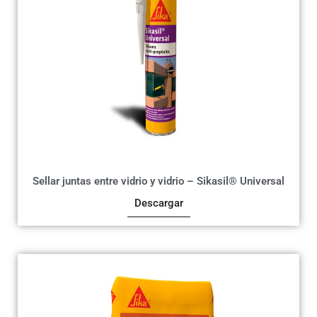
Sellar juntas entre vidrio y vidrio – Sikasil® Universal
Descargar