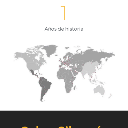
1
Años de historia