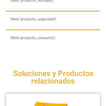
[field ‘producto_ventajas’]
[field ‘producto_seguridad’]
[field ‘producto_consumo’]
Soluciones y Productos
relacionados