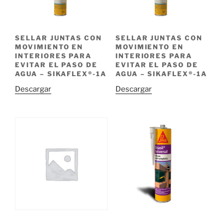
SELLAR JUNTAS CON
SELLAR JUNTAS CON
MOVIMIENTO EN
MOVIMIENTO EN
INTERIORES PARA
INTERIORES PARA
EVITAR EL PASO DE
EVITAR EL PASO DE
AGUA – SIKAFLEX®-1A
AGUA – SIKAFLEX®-1A
Descargar
Descargar