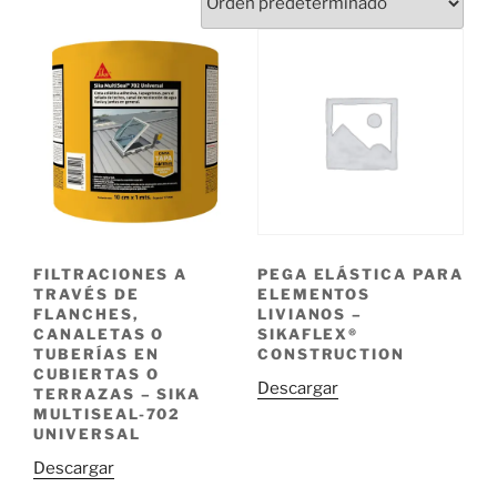
FILTRACIONES A
PEGA ELÁSTICA PARA
TRAVÉS DE
ELEMENTOS
FLANCHES,
LIVIANOS –
CANALETAS O
SIKAFLEX®
TUBERÍAS EN
CONSTRUCTION
CUBIERTAS O
Descargar
TERRAZAS – SIKA
MULTISEAL-702
UNIVERSAL
Descargar