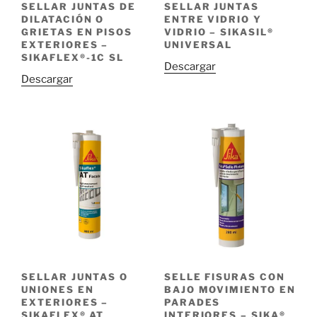
SELLAR JUNTAS DE
SELLAR JUNTAS
DILATACIÓN O
ENTRE VIDRIO Y
GRIETAS EN PISOS
VIDRIO – SIKASIL®
EXTERIORES –
UNIVERSAL
SIKAFLEX®-1C SL
Descargar
Descargar
SELLAR JUNTAS O
SELLE FISURAS CON
UNIONES EN
BAJO MOVIMIENTO EN
EXTERIORES –
PARADES
SIKAFLEX® AT
INTERIORES – SIKA®