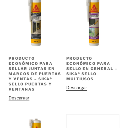
PRODUCTO
PRODUCTO
ECONÓMICO PARA
ECONÓMICO PARA
SELLAR JUNTAS EN
SELLO EN GENERAL –
MARCOS DE PUERTAS
SIKA® SELLO
Y VENTAS – SIKA®
MULTIUSOS
SELLO PUERTAS Y
Descargar
VENTANAS
Descargar