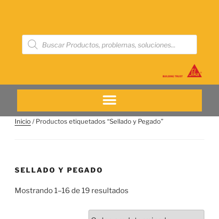
Inicio
/ Productos etiquetados “Sellado y Pegado”
SELLADO Y PEGADO
Mostrando 1–16 de 19 resultados