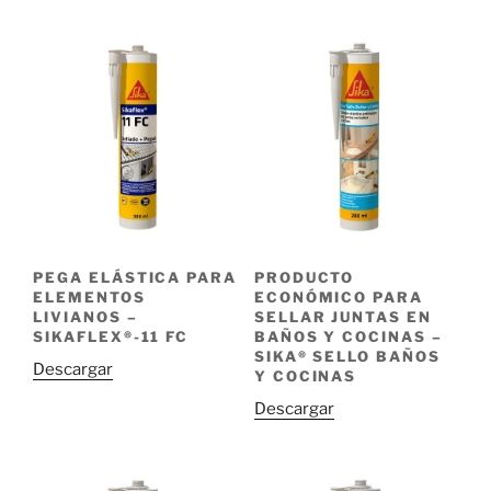
PEGA ELÁSTICA PARA
PRODUCTO
ELEMENTOS
ECONÓMICO PARA
LIVIANOS –
SELLAR JUNTAS EN
SIKAFLEX®-11 FC
BAÑOS Y COCINAS –
SIKA® SELLO BAÑOS
Descargar
Y COCINAS
Descargar