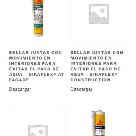
SELLAR JUNTAS CON
SELLAR JUNTAS CON
MOVIMIENTO EN
MOVIMIENTO EN
INTERIORES PARA
INTERIORES PARA
EVITAR EL PASO DE
EVITAR EL PASO DE
AGUA – SIKAFLEX® AT
AGUA – SIKAFLEX®
FACADE
CONSTRUCTION
Descargar
Descargar