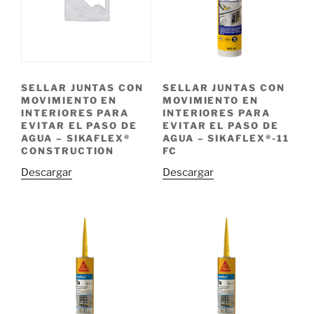
SELLAR JUNTAS CON
SELLAR JUNTAS CON
MOVIMIENTO EN
MOVIMIENTO EN
INTERIORES PARA
INTERIORES PARA
EVITAR EL PASO DE
EVITAR EL PASO DE
AGUA – SIKAFLEX®
AGUA – SIKAFLEX®-11
CONSTRUCTION
FC
Descargar
Descargar