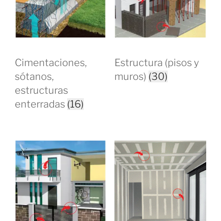
Cimentaciones,
Estructura (pisos y
sótanos,
muros)
(30)
estructuras
enterradas
(16)