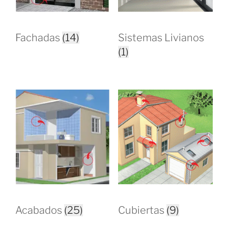
Fachadas
(14)
Sistemas Livianos
(1)
Acabados
(25)
Cubiertas
(9)