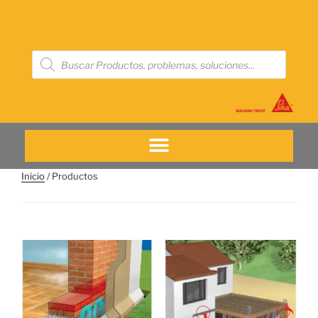
Inicio
/ Productos