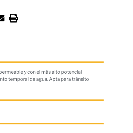
permeable y con el más alto potencial
ento temporal de agua. Apta para tránsito