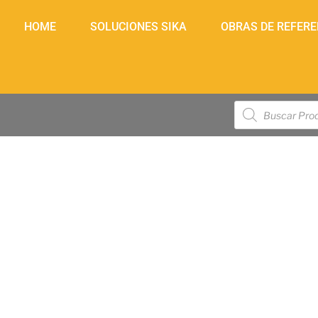
HOME
SOLUCIONES SIKA
OBRAS DE REFERE