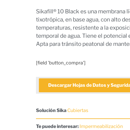
Sikafill® 10 Black es una membrana l
tixotrópica, en base agua, con alto 
temperaturas, resistente a la exposi
temporal de agua. Tiene el potencial 
Apta para tránsito peatonal de mante
[field 'button_compra']
Descargar Hojas de Datos y Seguridad
Solución Sika
Cubiertas
Te puede interesar:
Impermeabilización