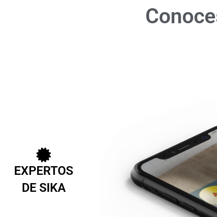
Conoces
EXPERTOS
DE SIKA