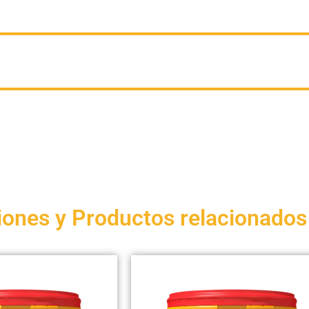
iones y Productos relacionados