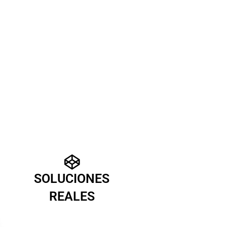
SOLUCIONES
REALES