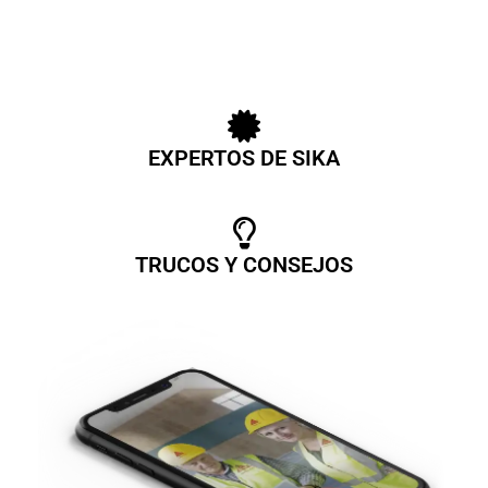
EXPERTOS DE SIKA
TRUCOS Y CONSEJOS