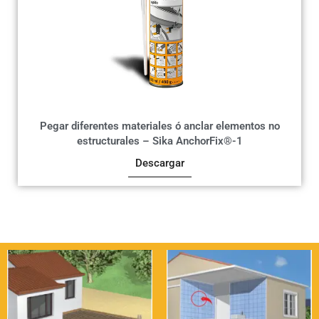
Pegar diferentes materiales ó anclar elementos no
estructurales – Sika AnchorFix®-1
Descargar