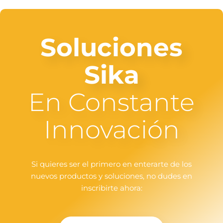
Soluciones
Sika
En Constante
Innovación
Si quieres ser el primero en enterarte de los
nuevos productos y soluciones, no dudes en
inscribirte ahora: