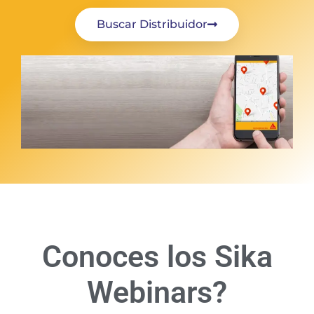
Buscar Distribuidor
Conoces los Sika
Webinars?