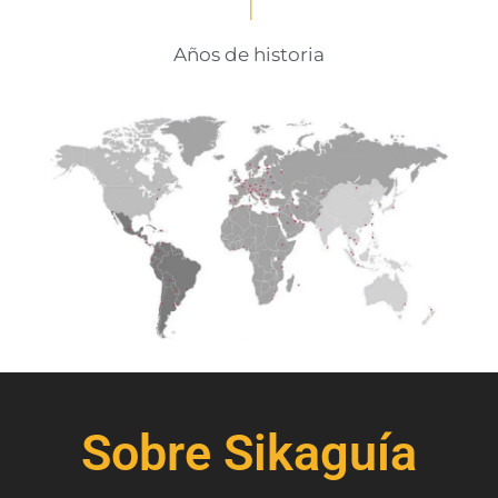
Años de historia
Sobre Sikaguía