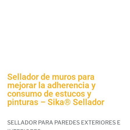
Sellador de muros para
mejorar la adherencia y
consumo de estucos y
pinturas – Sika® Sellador
SELLADOR PARA PAREDES EXTERIORES E