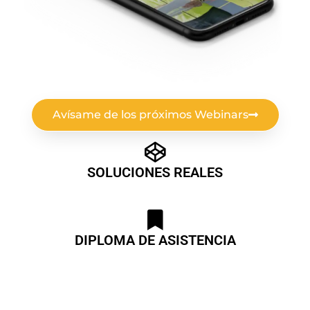
Avísame de los próximos Webinars
SOLUCIONES REALES
DIPLOMA DE ASISTENCIA