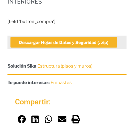
INTERIORES
[field 'button_compra']
Descargar Hojas de Datos y Seguridad (. zip)
Solución Sika
Estructura (pisos y muros)
Te puede interesar:
Empastes
Compartir: