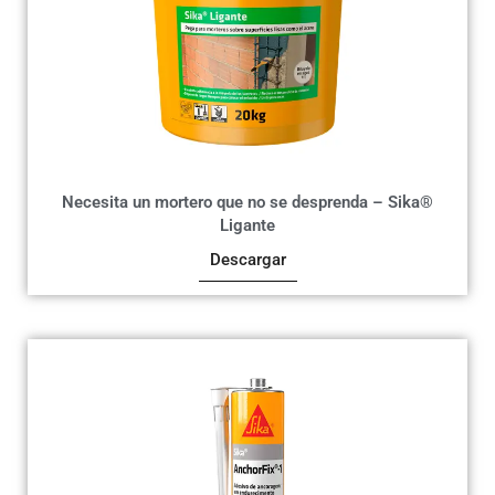
Necesita un mortero que no se desprenda – Sika®
Ligante
Descargar