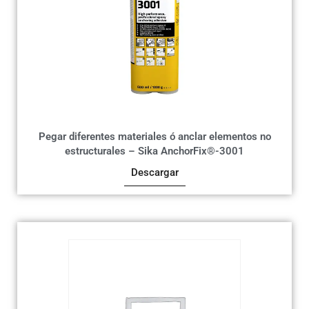
Pegar diferentes materiales ó anclar elementos no
estructurales – Sika AnchorFix®-3001
Descargar