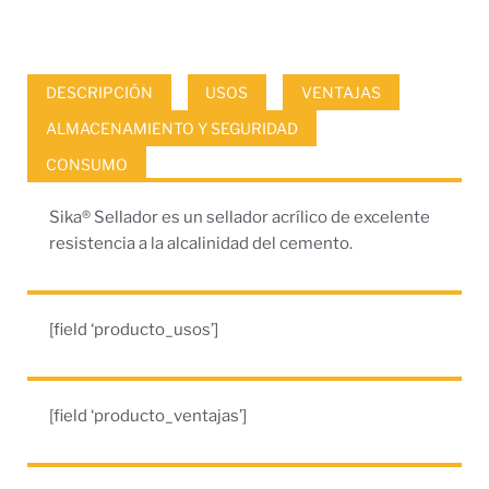
DESCRIPCIÓN
USOS
VENTAJAS
ALMACENAMIENTO Y SEGURIDAD
CONSUMO
Sika® Sellador es un sellador acrílico de excelente
resistencia a la alcalinidad del cemento.
[field ‘producto_usos’]
[field ‘producto_ventajas’]