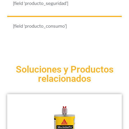
[field ‘producto_seguridad’]
[field ‘producto_consumo’]
Soluciones y Productos
relacionados