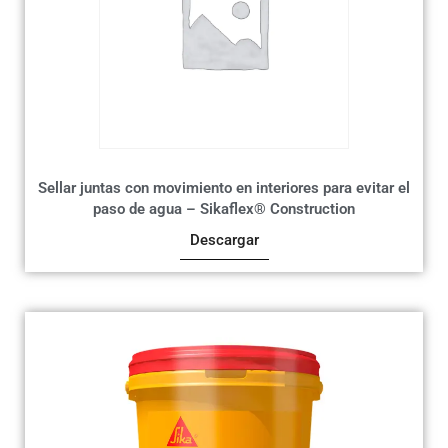
Sellar juntas con movimiento en interiores para evitar el
paso de agua – Sikaflex® Construction
Descargar