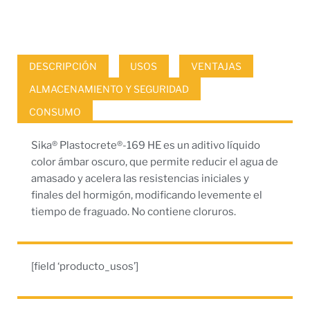
DESCRIPCIÓN
USOS
VENTAJAS
ALMACENAMIENTO Y SEGURIDAD
CONSUMO
Sika® Plastocrete®-169 HE es un aditivo líquido
color ámbar oscuro, que permite reducir el agua de
amasado y acelera las resistencias iniciales y
finales del hormigón, modificando levemente el
tiempo de fraguado. No contiene cloruros.
[field ‘producto_usos’]