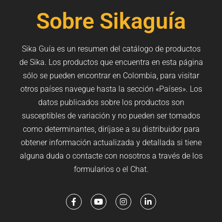
Sobre Sikaguía
Sika Guía es un resumen del catálogo de productos
de Sika. Los productos que encuentra en esta página
sólo se pueden encontrar en Colombia, para visitar
otros países navegue hasta la sección «Países». Los
datos publicados sobre los productos son
susceptibles de variación y no pueden ser tomados
como determinantes, diríjase a su distribuidor para
obtener información actualizada y detallada si tiene
alguna duda o contacte con nosotros a través de los
formularios o el Chat.