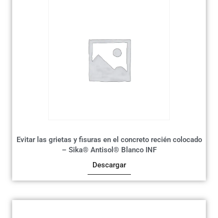
Evitar las grietas y fisuras en el concreto recién colocado
– Sika® Antisol® Blanco INF
Descargar