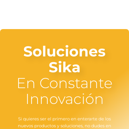
Soluciones
Sika
En Constante
Innovación
Si quieres ser el primero en enterarte de los
nuevos productos y soluciones, no dudes en