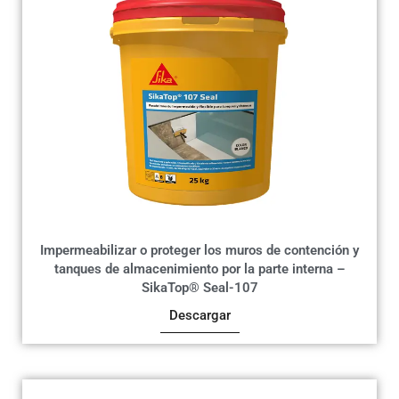
Impermeabilizar o proteger los muros de contención y
tanques de almacenimiento por la parte interna –
SikaTop® Seal-107
Descargar