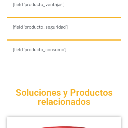
[field ‘producto_ventajas’]
[field ‘producto_seguridad’]
[field ‘producto_consumo’]
Soluciones y Productos
relacionados