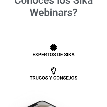
Conoces los Sika
Webinars?
EXPERTOS DE SIKA
TRUCOS Y CONSEJOS