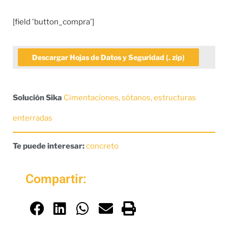
[field 'button_compra']
Descargar Hojas de Datos y Seguridad (. zip)
Solución Sika
Cimentaciones, sótanos, estructuras
enterradas
Te puede interesar:
concreto
Compartir: