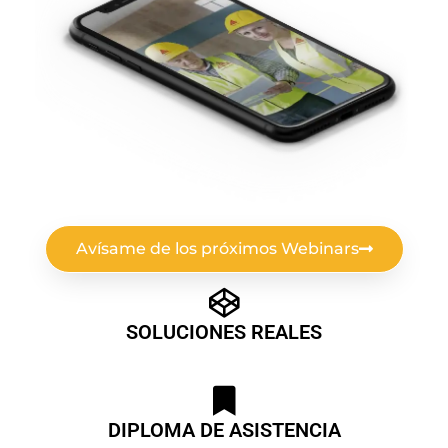
Avísame de los próximos Webinars
SOLUCIONES REALES
DIPLOMA DE ASISTENCIA