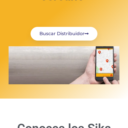
Buscar Distribuidor