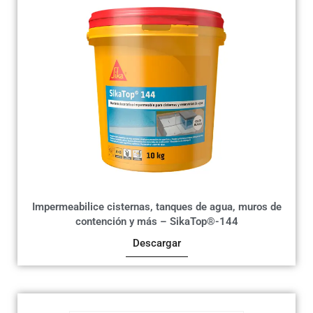
Impermeabilice cisternas, tanques de agua, muros de
contención y más – SikaTop®-144
Descargar