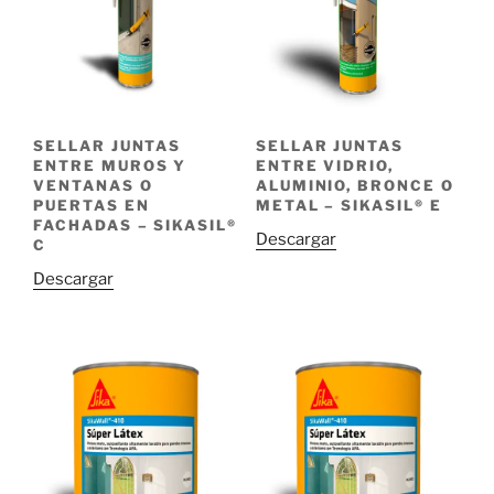
SELLAR JUNTAS
SELLAR JUNTAS
ENTRE MUROS Y
ENTRE VIDRIO,
VENTANAS O
ALUMINIO, BRONCE O
PUERTAS EN
METAL – SIKASIL® E
FACHADAS – SIKASIL®
Descargar
C
Descargar