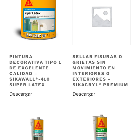
PINTURA
SELLAR FISURAS O
DECORATIVA TIPO 1
GRIETAS SIN
DE EXCELENTE
MOVIMIENTO EN
CALIDAD –
INTERIORES O
SIKAWALL®-410
EXTERIORES –
SUPER LATEX
SIKACRYL® PREMIUM
Descargar
Descargar