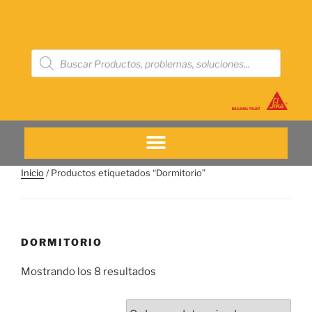
Inicio
/ Productos etiquetados “Dormitorio”
DORMITORIO
Mostrando los 8 resultados