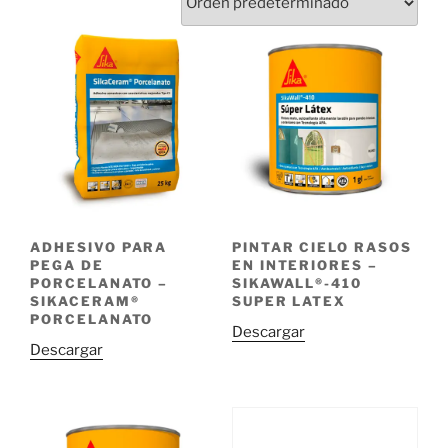
ADHESIVO PARA
PINTAR CIELO RASOS
PEGA DE
EN INTERIORES –
PORCELANATO –
SIKAWALL®-410
SIKACERAM®
SUPER LATEX
PORCELANATO
Descargar
Descargar